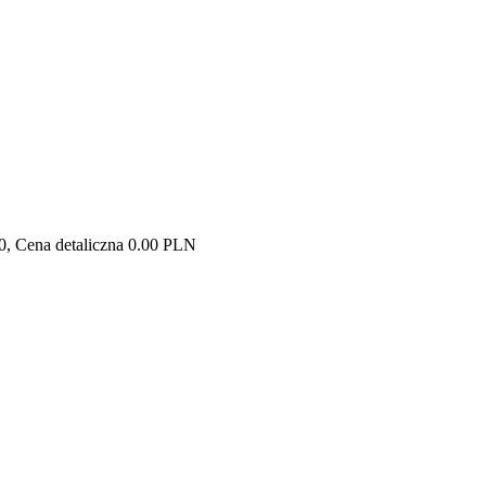
0, Cena detaliczna 0.00 PLN