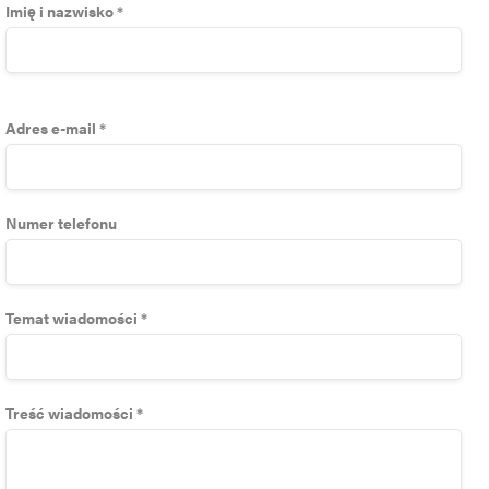
Imię i nazwisko *
Adres e-mail *
Numer telefonu
Temat wiadomości *
Treść wiadomości *