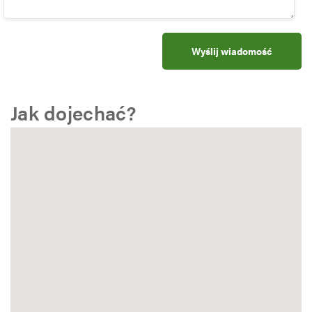
Jak dojechać?